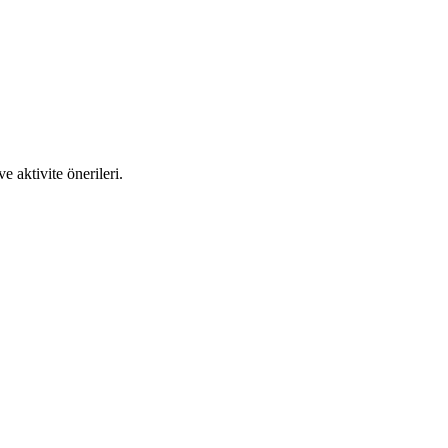
 aktivite önerileri.