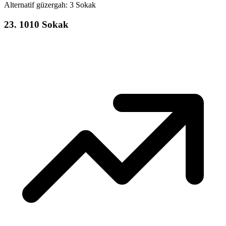
Alternatif güzergah:
3 Sokak
23
.
1010 Sokak